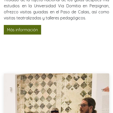
estudios en la Universidad Via Domitia en Perpignan,
ofrezco visitas guiadas en el
Paso de Calais, así como
visitas teatralizadas y talleres pedagógicos.
Más información