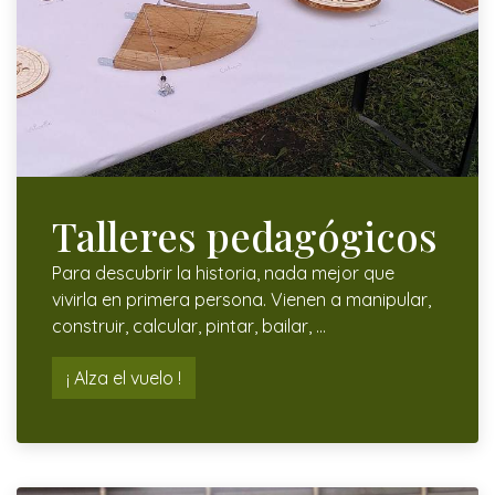
Talleres pedagógicos​
Para descubrir la historia, nada mejor que
vivirla en primera persona. Vienen a manipular,
construir, calcular, pintar, bailar, ...
¡ Alza el vuelo !