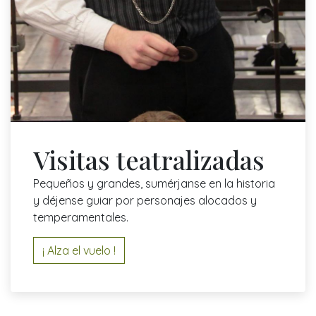
Visitas teatralizadas
Pequeños y grandes, sumérjanse en la historia
y déjense guiar por personajes alocados y
temperamentales.
¡ Alza el vuelo !