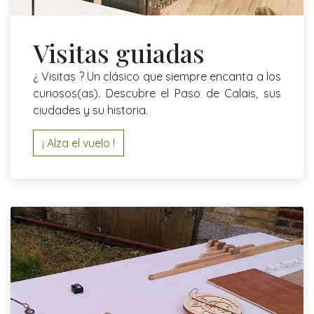
Visitas guiadas
¿ Visitas ? Un clásico que siempre encanta a los
curiosos(as). Descubre el Paso de Calais
,
sus
ciudades y su historia.
¡ Alza el vuelo !